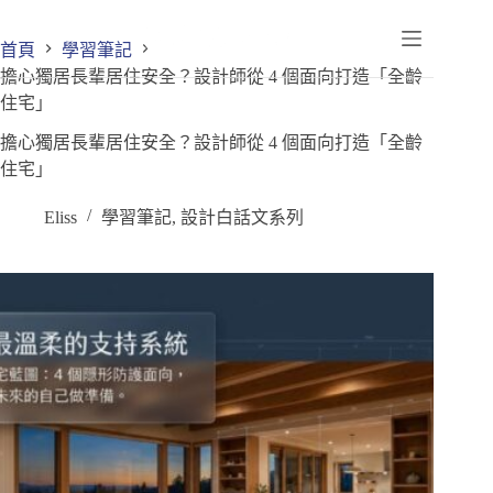
首頁
學習筆記
擔心獨居長輩居住安全？設計師從 4 個面向打造「全齡
住宅」
擔心獨居長輩居住安全？設計師從 4 個面向打造「全齡
住宅」
Eliss
學習筆記
,
設計白話文系列