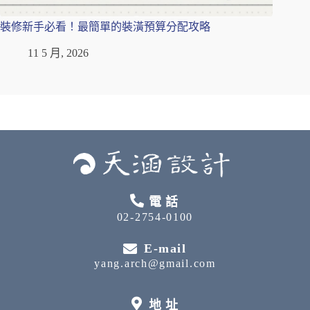
裝修新手必看！最簡單的裝潢預算分配攻略
11 5 月, 2026
電話
02-2754-0100
E-mail
yang.arch@gmail.com
地址