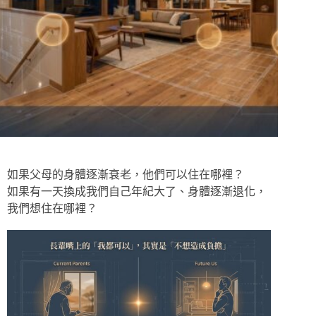
如果父母的身體逐漸衰老，他們可以住在哪裡？
如果有一天換成我們自己年紀大了、身體逐漸退化，
我們想住在哪裡？