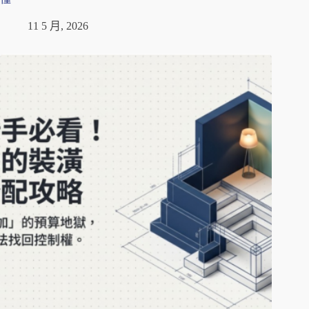
11 5 月, 2026