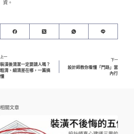
資。
上一
下一
裝潢後清潔一定要請人嗎？
設計師教你看懂「門路」當
粗清、細清差在哪，一篇搞
內行
懂
相關文章