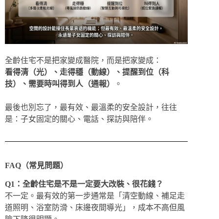
全齡住宅不是把家變成醫院，而是把家變成：
看得清（光）、走得穩（動線）、提醒到位（科
技）、需要時叫得到人（通報）
。
最後也別忘了，最有效、最溫柔的安全設計，往往
是：子女固定的關心、電話、探訪與陪伴。
FAQ（常見問題）
Q1：全齡住宅是不是一定要大改裝、很花錢？
不一定。最有效的第一步通常是「清空動線、補足走
道照明、浴室防滑、床邊夜間導光」，成本不高但風