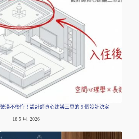
裝潢不後悔！設計師真心建議三思的 5 個設計決定
18 5 月, 2026