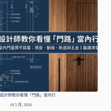
設計師教你看懂「門路」當內行
18 5 月, 2026