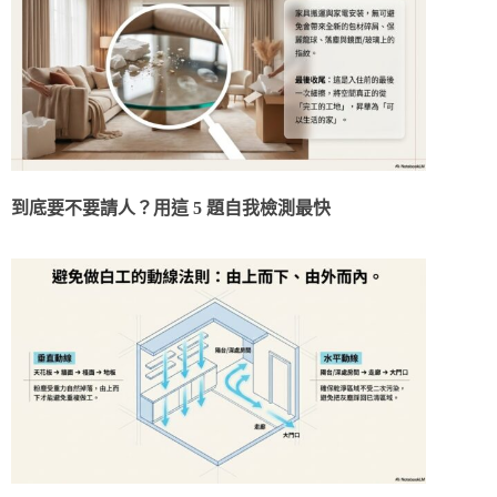
到底要不要請人？用這 5 題自我檢測最快