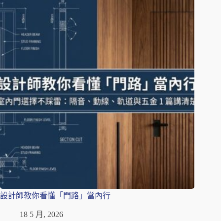
設計師教你看懂「門路」當內行
18 5 月, 2026