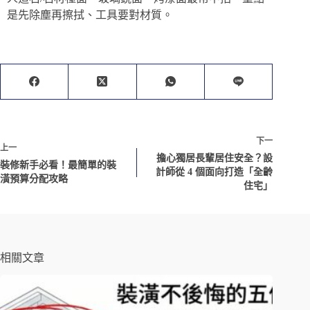
是先除塵再擦拭、工具要對材質。
下一
上一
擔心獨居長輩居住安全？設
裝修新手必看！最簡單的裝
計師從 4 個面向打造「全齡
潢預算分配攻略
住宅」
相關文章