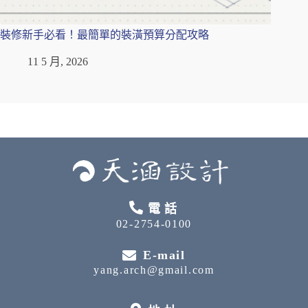
裝修新手必看！最簡單的裝潢預算分配攻略
11 5 月, 2026
電話
02-2754-0100
E-mail
yang.arch@gmail.com