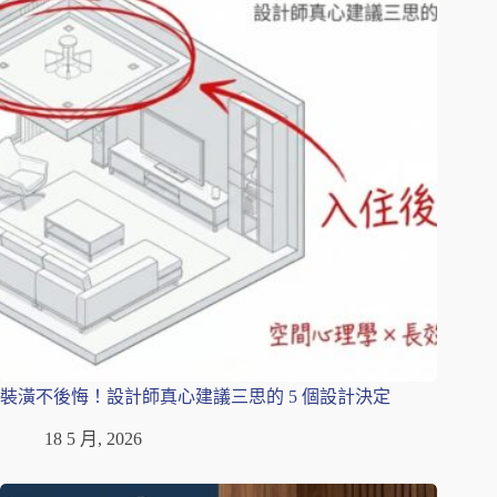
裝潢不後悔！設計師真心建議三思的 5 個設計決定
18 5 月, 2026