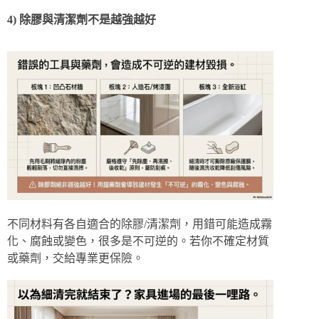
4) 除膠與清潔劑不是越強越好
不同材料有各自適合的除膠/清潔劑，用錯可能造成霧
化、腐蝕或變色，很多是不可逆的。若你不確定材質
或藥劑，交給專業更保險。