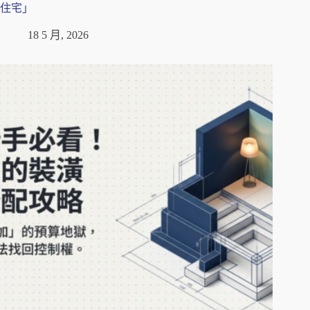
住宅」
18 5 月, 2026