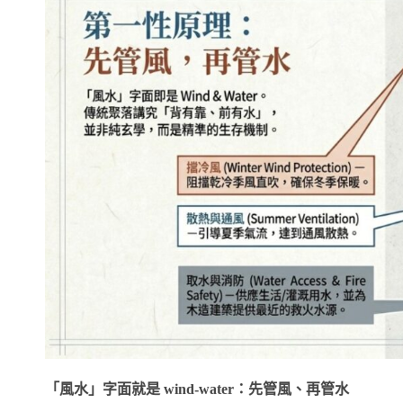
「風水」字面就是 wind-water：先管風、再管水