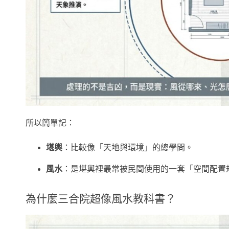
所以簡單記：
堪輿
：比較像「天地與環境」的總學問。
風水
：是堪輿裡最常被民間使用的一套「空間配置
為什麼三合院超像風水教科書？