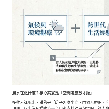
風水在做什麼？核心其實是「空間怎麼放才順」
多數人講風水，講的是「房子怎麼坐向、門窗怎麼開、
理裡，風水常被描述為一套用來安排建築與空間、讓人